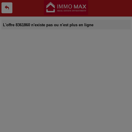
L'offre 8361860 n'existe pas ou n'est plus en ligne