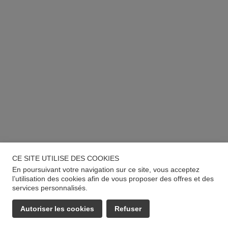
CE SITE UTILISE DES COOKIES
En poursuivant votre navigation sur ce site, vous acceptez
l’utilisation des cookies afin de vous proposer des offres et des
services personnalisés.
Autoriser les cookies
Refuser
EMAIL
APPELER