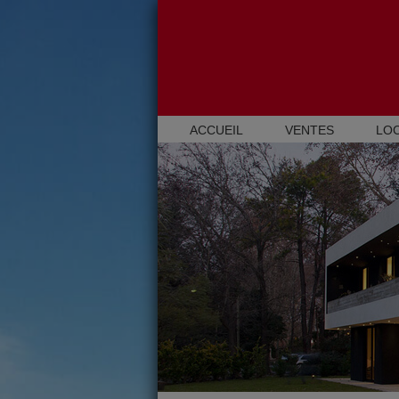
ACCUEIL
VENTES
LO