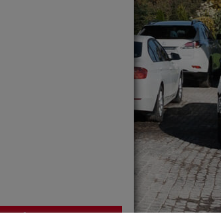
Contact :