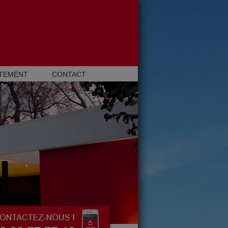
TEMENT
CONTACT