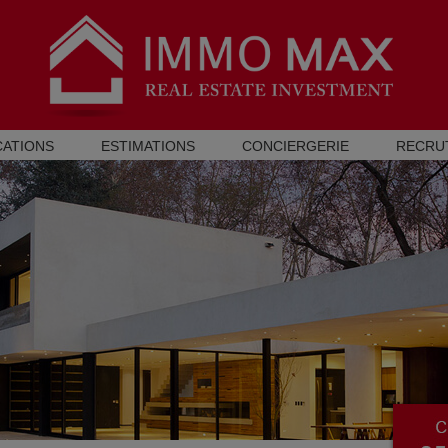
CATIONS
ESTIMATIONS
CONCIERGERIE
RECRU