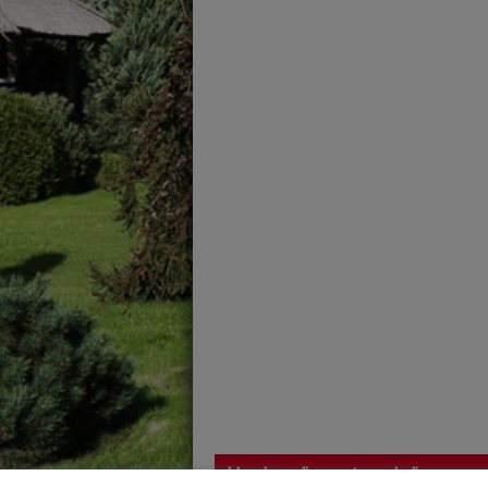
Horaires d'ouverture de l'agence :